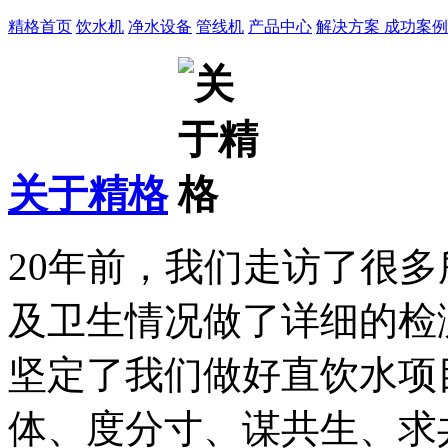
精格首页
饮水机
净水设备
管线机
产品中心
解决方案
成功案例
关于精格
20年前，我们走访了很
及卫生情况做了详细的检
坚定了我们做好直饮水项
体、度分寸、谋共生、求