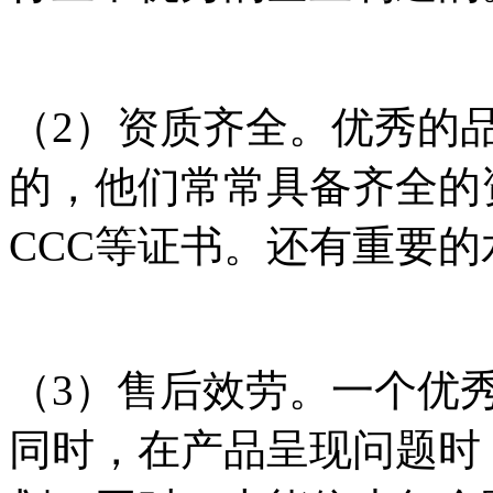
（2）资质齐全。优秀的
的，他们常常具备齐全的
CCC等证书。还有重要
（3）售后效劳。一个优
同时，在产品呈现问题时