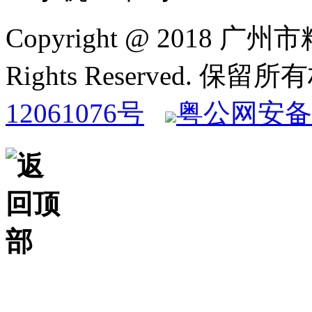
Copyright @ 2018
Rights Reserved. 保
12061076号
粤公网安备 4