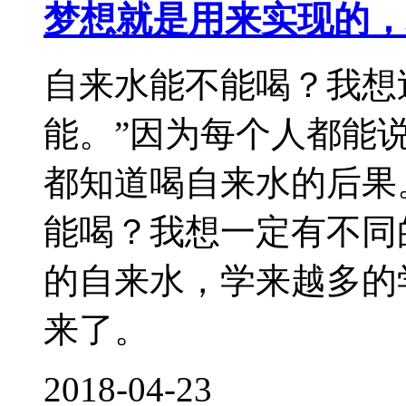
梦想就是用来实现的，
自来水能不能喝？我想
能。”因为每个人都能
都知道喝自来水的后果
能喝？我想一定有不同
的自来水，学来越多的
来了。
2018-04-23