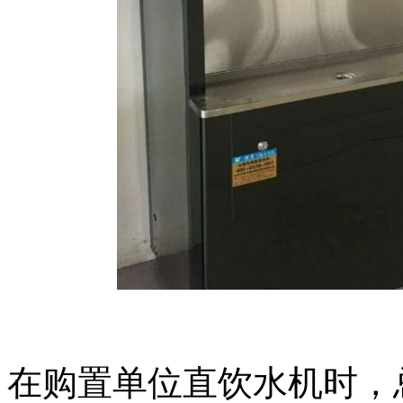
在购置单位直饮水机时，