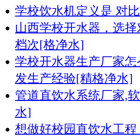
学校饮水机定义是 对
山西学校开水器，选择
档次[格净水]
学校开水器生产厂家怎
发生产经验[精格净水]
管道直饮水系统厂家,
水]
想做好校园直饮水工程