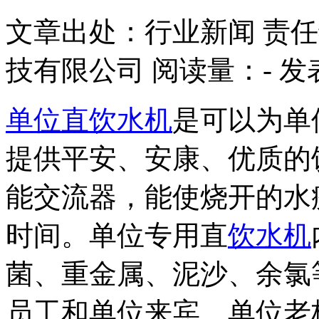
文章出处：行业新闻
责任
技有限公司
阅读量：
-
发表
单位直饮水机
是可以为单
提供平安、安康、优质的
能交流器，能使烧开的水
时间。单位专用直
饮水机
菌、重金属、泥沙、余氯
员工和单位来宾、单位老