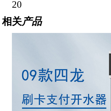
20
相关
产品