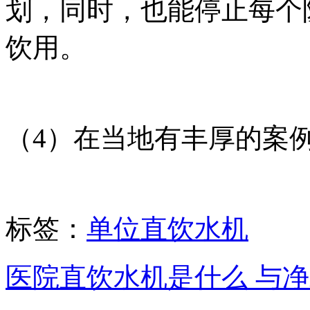
划，同时，也能停止每个
饮用。
（4）在当地有丰厚的案
标签：
单位直饮水机
医院直饮水机是什么 与