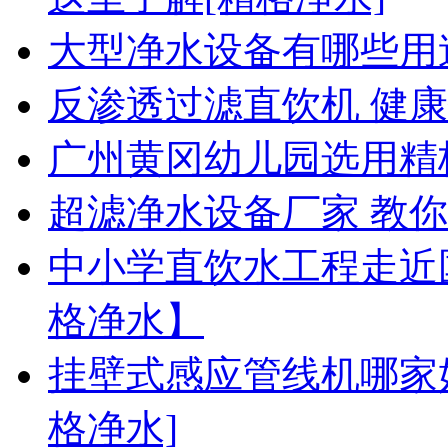
大型净水设备有哪些用
反渗透过滤直饮机 健
广州黄冈幼儿园选用精
超滤净水设备厂家 教
中小学直饮水工程走近
格净水】
挂壁式感应管线机哪家
格净水]