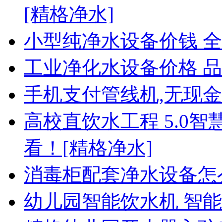
[精格净水]
小型纯净水设备价钱 
工业净化水设备价格 
手机支付管线机,无现金
高校直饮水工程 5.0
看！[精格净水]
消毒柜配套净水设备怎
幼儿园智能饮水机 智