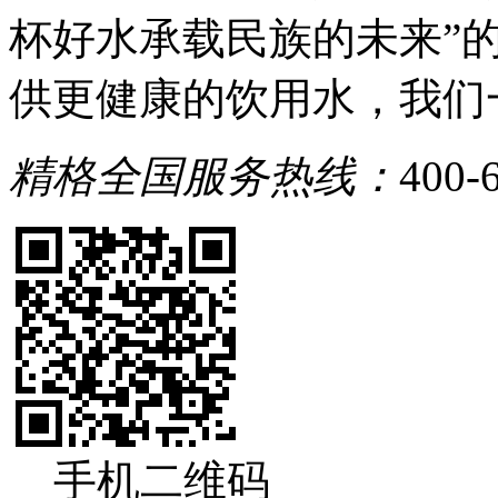
杯好水承载民族的未来”
供更健康的饮用水，我们
精格全国服务热线：
400-
手机二维码