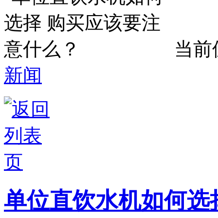
当前
新闻
单位直饮水机如何选