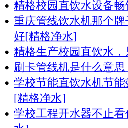
精格校园直饮水设备畅
重庆管线饮水机那个牌
好[精格净水]
精格生产校园直饮水，
刷卡管线机是什么意思 
学校节能直饮水机节能
[精格净水]
学校工程开水器不止看