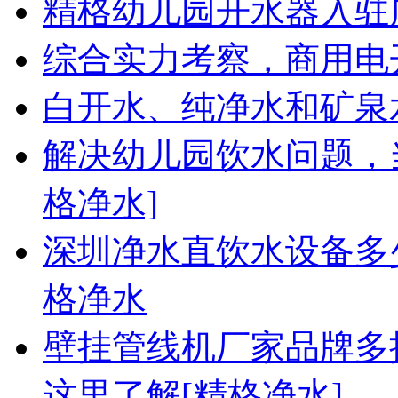
精格幼儿园开水器入驻
综合实力考察，商用电
白开水、纯净水和矿泉
解决幼儿园饮水问题，
格净水]
深圳净水直饮水设备多少
格净水
壁挂管线机厂家品牌多
这里了解[精格净水]