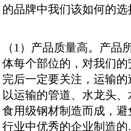
的品牌中我们该如何的选
（1）产品质量高。产品
体每个部位的，对我们的
完后一定要关注，运输的
以运输的管道、水龙头、
食用级钢材制造而成，避
行业中优秀的企业制造的