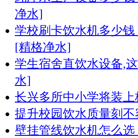
净水]
学校刷卡饮水机多少钱
[精格净水]
学生宿舍直饮水设备,
水]
长兴多所中小学将装上
提升校园饮水质量刻不
壁挂管线饮水机怎么选