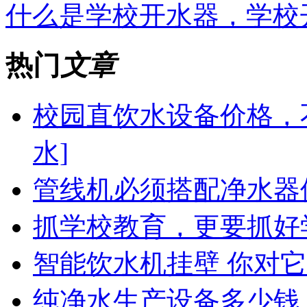
什么是学校开水器，学校
热门
文章
校园直饮水设备价格，
水]
管线机必须搭配净水器
抓学校教育，更要抓好
智能饮水机挂壁 你对
纯净水生产设备多少钱