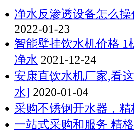
净水反渗透设备怎么操
2022-01-23
智能壁挂饮水机价格 1
净水
2021-12-24
安康直饮水机厂家,看
水]
2020-01-04
采购不锈钢开水器，精格
一站式采购和服务 精