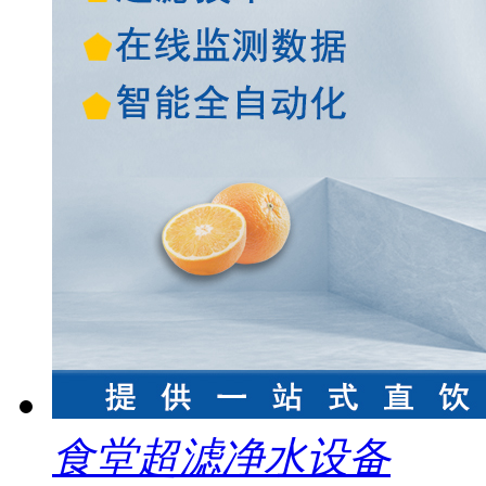
食堂超滤净水设备