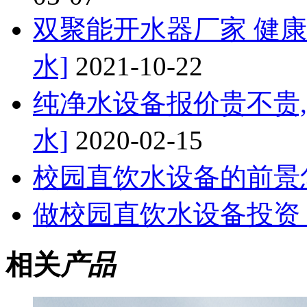
双聚能开水器厂家 健
水]
2021-10-22
纯净水设备报价贵不贵
水]
2020-02-15
校园直饮水设备的前景
做校园直饮水设备投资
相关
产品