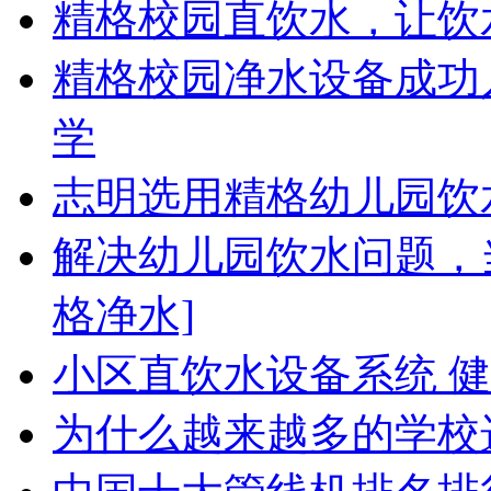
精格校园直饮水，让饮
精格校园净水设备成功
学
志明选用精格幼儿园饮
解决幼儿园饮水问题，
格净水]
小区直饮水设备系统 
为什么越来越多的学校