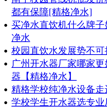
都有保障[精格净水]
买净水直饮机什么牌子
净水
校园直饮水发展势不可
广州开水器厂家哪家更
器【精格净水】
精格学校纯净水设备走
学校学生开水器选专业