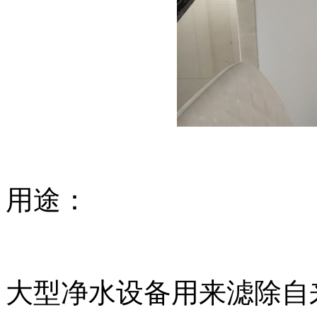
用途：
大型净水设备用来滤除自