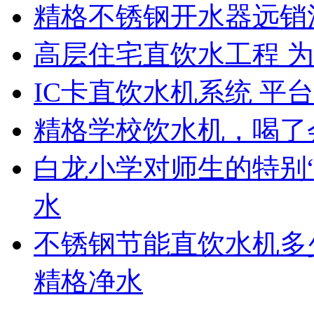
精格不锈钢开水器远销
高层住宅直饮水工程 为
IC卡直饮水机系统 平
精格学校饮水机，喝了
白龙小学对师生的特别
水
不锈钢节能直饮水机多
精格净水