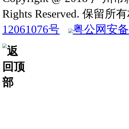
Rights Reserved. 保
12061076号
粤公网安备 4