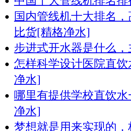
中国十大管线机排名排行
国内管线机十大排名，
比货[精格净水]
步进式开水器是什么，
怎样科学设计医院直饮
净水]
哪里有提供学校直饮水
净水]
梦想就是用来实现的，