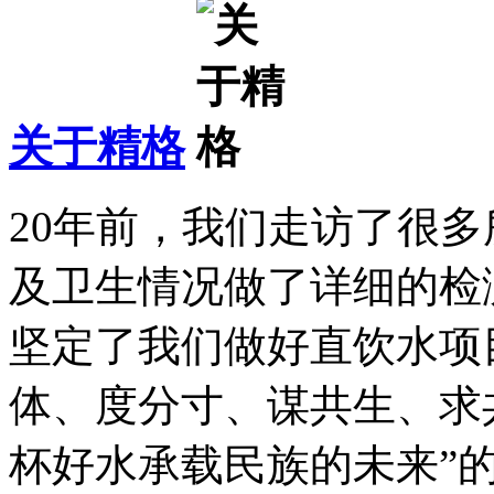
关于精格
20年前，我们走访了很
及卫生情况做了详细的检
坚定了我们做好直饮水项
体、度分寸、谋共生、求
杯好水承载民族的未来”