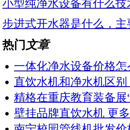
小型纯净水设备有什么技
步进式开水器是什么，主
热门
文章
一体化净水设备价格怎
直饮水机和净水机区别
精格在重庆教育装备展“
壁挂品牌直饮水机 更
南宁校园管线机批发价