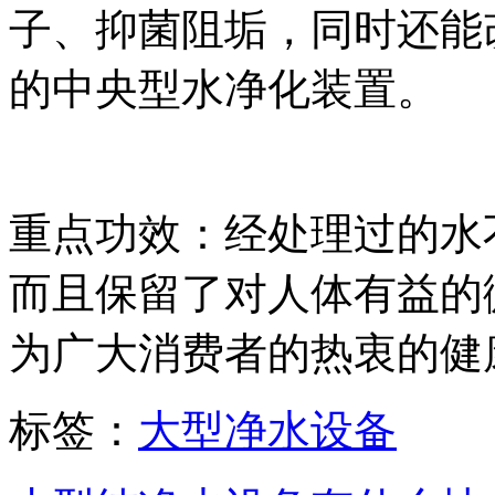
子、抑菌阻垢，同时还能
的中央型水净化装置。
重点功效：经处理过的水
而且保留了对人体有益的
为广大消费者的热衷的健
标签：
大型净水设备