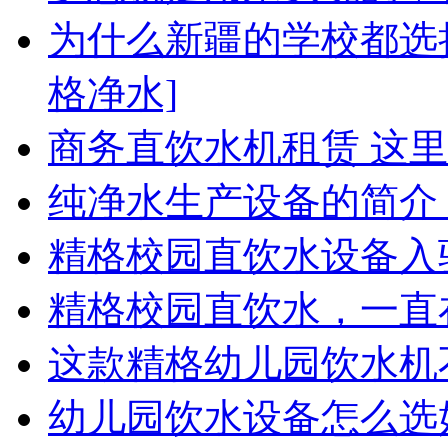
为什么新疆的学校都选
格净水]
商务直饮水机租赁 这
纯净水生产设备的简介
精格校园直饮水设备入
精格校园直饮水，一直
这款精格幼儿园饮水机不仅
幼儿园饮水设备怎么选