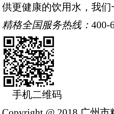
供更健康的饮用水，我们
精格全国服务热线：
400-
手机二维码
Copyright @ 2018