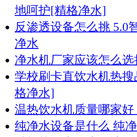
地呵护[精格净水]
反渗透设备怎么挑 5.
净水
净水机厂家应该怎么选
学校刷卡直饮水机热搜
格净水]
温热饮水机质量哪家好
纯净水设备是什么 纯