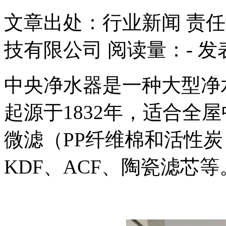
文章出处：行业新闻
责任
技有限公司
阅读量：
-
发表
中央净水器是一种大型净
起源于1832年，适合全
微滤（PP纤维棉和活性
KDF、ACF、陶瓷滤芯等