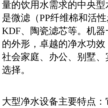
量的饮用水需求的中央型
是微滤（PP纤维棉和活
KDF、陶瓷滤芯等。机
的外形，卓越的净水功效
社会家庭、办公、别墅、
选择。
大型净水设备主要特点：