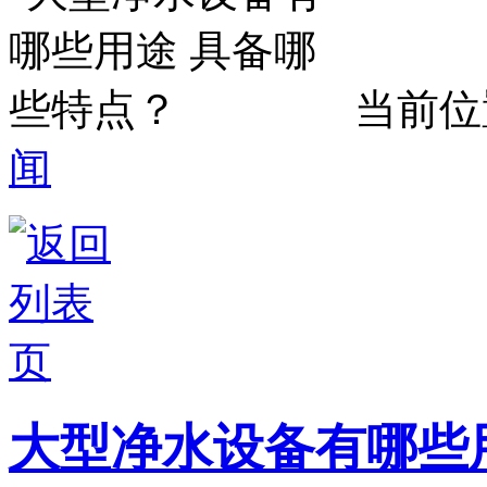
当前位
闻
大型净水设备有哪些