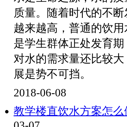
质量。随着时代的不断
越来越高，普通的饮用
是学生群体正处发育期
对水的需求量还比较大
展是势不可挡。
2018-06-08
教学楼直饮水方案怎么做
03-07