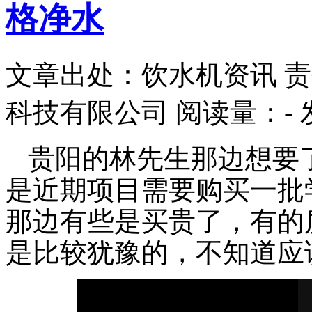
格净水
文章出处：饮水机资讯
责
科技有限公司
阅读量：
-
贵阳的林先生那边想要
是近期
项目需要购买一批
那边有些是买贵了，有的
是比较犹豫的，不知道应