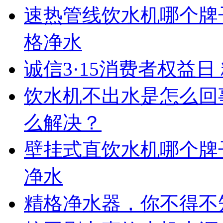
速热管线饮水机哪个牌
格净水
诚信3·15消费者权益
饮水机不出水是怎么回
么解决？
壁挂式直饮水机哪个牌子
净水
精格净水器，你不得不