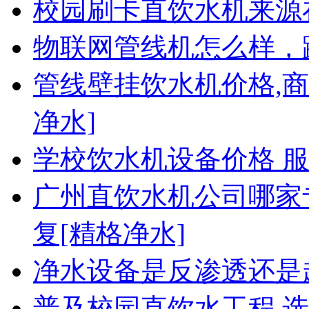
校园刷卡直饮水机来源
物联网管线机怎么样，
管线壁挂饮水机价格,商
净水]
学校饮水机设备价格 
广州直饮水机公司哪家
复[精格净水]
净水设备是反渗透还是
普及校园直饮水工程 