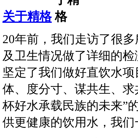
关于精格
20年前，我们走访了很
及卫生情况做了详细的检
坚定了我们做好直饮水项
体、度分寸、谋共生、求
杯好水承载民族的未来”
供更健康的饮用水，我们