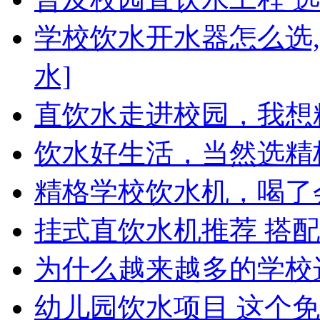
学校饮水开水器怎么选
水]
直饮水走进校园，我想
饮水好生活，当然选精
精格学校饮水机，喝了
挂式直饮水机推荐 搭
为什么越来越多的学校
幼儿园饮水项目 这个免