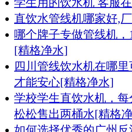
学生用的饮水机 客服
直饮水管线机哪家好,厂
哪个牌子专做管线机，
[精格净水]
四川管线饮水机在哪里
才能安心[精格净水]
学校学生直饮水机，每分
松松售出两桶水[精格净
如何选择优秀的广州反