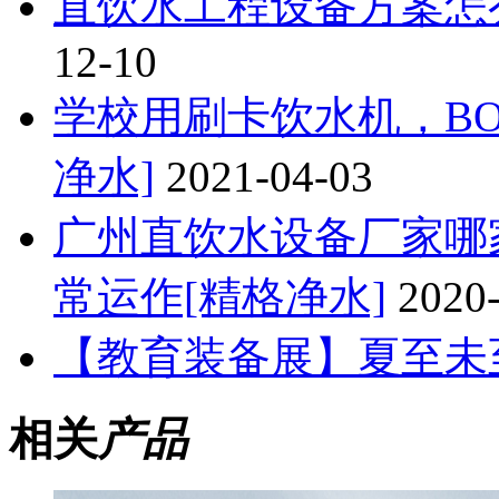
直饮水工程设备方案怎么
12-10
学校用刷卡饮水机，B
净水]
2021-04-03
广州直饮水设备厂家哪
常运作[精格净水]
2020
【教育装备展】夏至未至
相关
产品