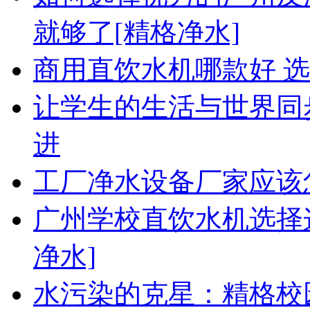
就够了[精格净水]
商用直饮水机哪款好 
让学生的生活与世界同
进
工厂净水设备厂家应该
广州学校直饮水机选择
净水]
水污染的克星：精格校