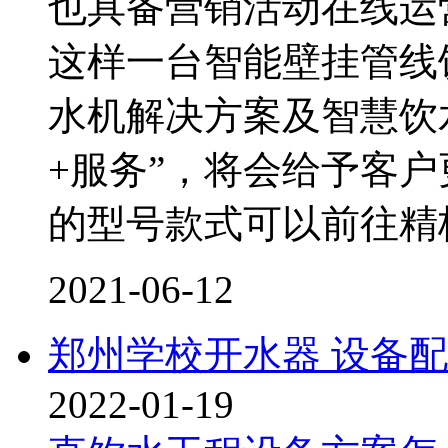
也具备营销活动在线运
这样一台智能壁挂管线
水机解决方案及智慧饮
+服务”，将会给予客
的型号款式可以前往精
2021-06-12
郑州学校开水器 设备
2022-01-19