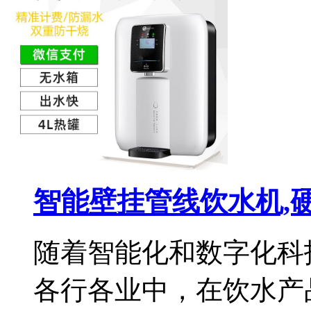
智能壁挂管线饮水机,
随着智能化和数字化科
各行各业中，在饮水产