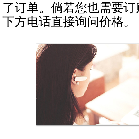
了订单。倘若您也需要订
下方电话直接询问价格。