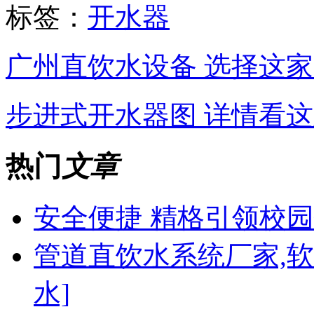
标签：
开水器
广州直饮水设备 选择这家
步进式开水器图 详情看这
热门
文章
安全便捷 精格引领校
管道直饮水系统厂家,
水]