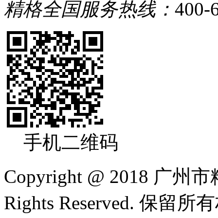
精格全国服务热线：
400-
手机二维码
Copyright @ 2018
Rights Reserved. 保