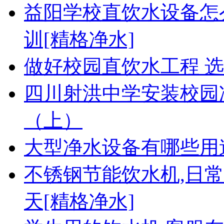
益阳学校直饮水设备怎
训[精格净水]
做好校园直饮水工程 
四川射洪中学安装校园净
（上）
大型净水设备有哪些用
不锈钢节能饮水机,日
天[精格净水]