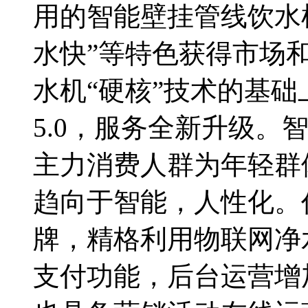
用的智能壁挂管线饮水机
水快”等特色获得市场
水机“硬核”技术的基
5.0，服务全新升级。
主力消费人群为年轻群
趋向于智能，人性化。
牌，精格利用物联网净
支付功能，后台运营增