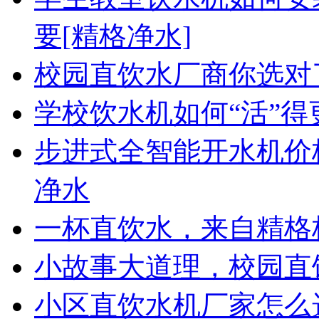
要[精格净水]
校园直饮水厂商你选对
学校饮水机如何“活”得
步进式全智能开水机价
净水
一杯直饮水，来自精格
小故事大道理，校园直
小区直饮水机厂家怎么