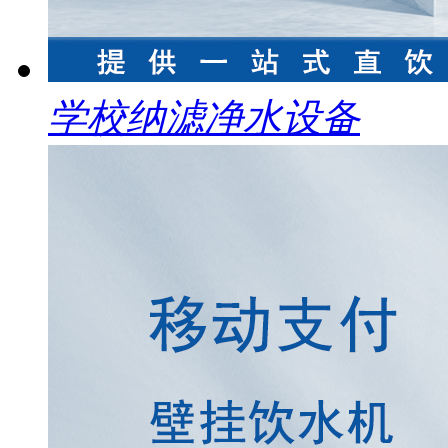
学校纳滤净水设备