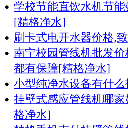
学校节能直饮水机节能
[精格净水]
刷卡式电开水器价格,致
南宁校园管线机批发价
都有保障[精格净水]
小型纯净水设备有什么
挂壁式感应管线机哪家
格净水]