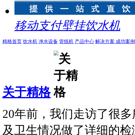
移动支付壁挂饮水机
精格首页
饮水机
净水设备
管线机
产品中心
解决方案
成功案例
关于精格
20年前，我们走访了很
及卫生情况做了详细的检