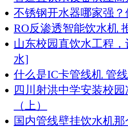
不锈钢开水器哪家强？
RO反渗透智能饮水机 
山东校园直饮水工程，
水]
什么是IC卡管线机 管
四川射洪中学安装校园净
（上）
国内管线壁挂饮水机那