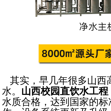
其实，早几年很多山西
水。
山西校园直饮水工程
水质合格，达到国家的标