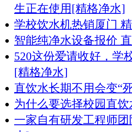
生正在使用[精格净水]
学校饮水机热销厦门 
智能纯净水设备报价 
520这份爱请收好，
[精格净水]
直饮水长期不用会变“死
为什么要选择校园直饮
一家自有研发工程师团