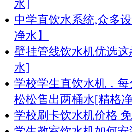
水]
中学直饮水系统,众多
净水】
壁挂管线饮水机优选这
水]
学校学生直饮水机，每分
松松售出两桶水[精格净
学校刷卡饮水机价格 
学生教室饮水机如何安