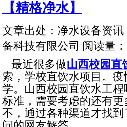
【精格净水】
文章出处：净水设备资讯
备科技有限公司
阅读量：
最近很多做
山西校园直
索，学校直饮水项目。疫
学。山西校园直饮水工程
标准，需要考虑的还有更
不，通过各种渠道才找到
问的网友解答。