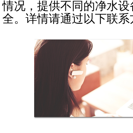
情况，提供不同的
净水设
全。详情请通过以下联系