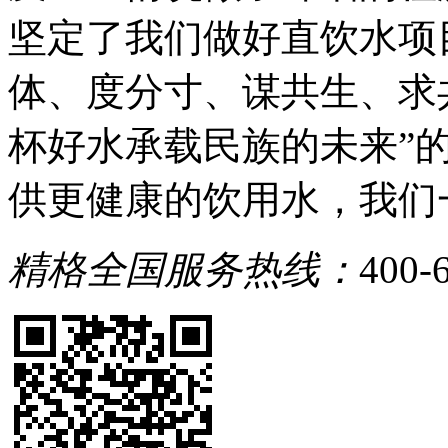
坚定了我们做好直饮水项
体、度分寸、谋共生、求
杯好水承载民族的未来”
供更健康的饮用水，我们
精格全国服务热线：
400-