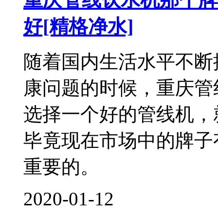
好[精格净水]
随着国内生活水平不断
康问题的时候，重庆管
选择一个好的管线机，
毕竟现在市场中的牌子
重要的。
2020-01-12