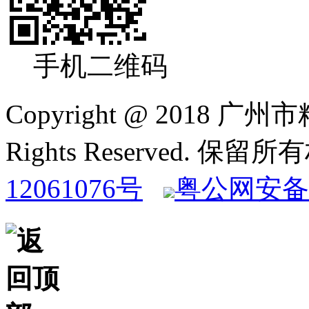
手机二维码
Copyright @ 2018
Rights Reserved. 保
12061076号
粤公网安备 4