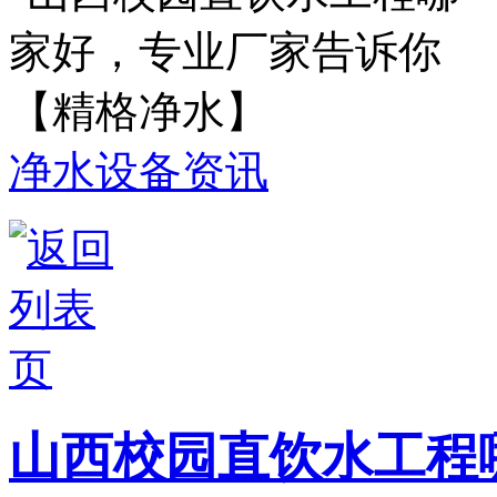
净水设备资讯
山西校园直饮水工程