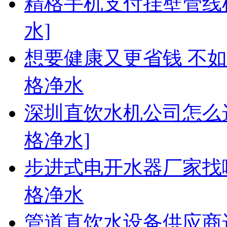
精格手机支付挂壁管线
水]
想要健康又更省钱 不
格净水
深圳直饮水机公司怎么
格净水]
步进式电开水器厂家找
格净水
管道直饮水设备供应商