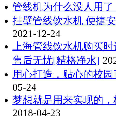
管线机为什么没人用了
挂壁管线饮水机 便捷
2021-12-24
上海管线饮水机购买时
售后无忧[精格净水]
20
用心打造，贴心的校园
05-24
梦想就是用来实现的，
2018-04-23