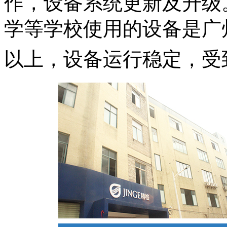
作，设备系统更新及升级
学等学校使用的设备是广
以上，设备运行稳定，受