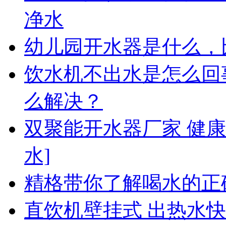
净水
幼儿园开水器是什么，
饮水机不出水是怎么回
么解决？
双聚能开水器厂家 健
水]
精格带你了解喝水的正
直饮机壁挂式 出热水快