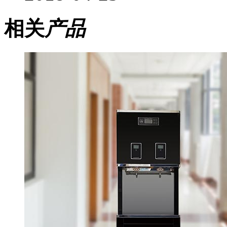
相关
产品