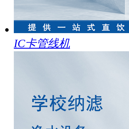
IC卡管线机