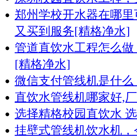
郑州学校开水器在哪里
又买到服务[精格净水]
管道直饮水工程怎么做
[精格净水]
微信支付管线机是什么
直饮水管线机哪家好,厂
选择精格校园直饮水 
挂壁式管线机饮水机，