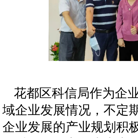
花都区科信局作为企
域企业发展情况，不定
企业发展的产业规划积