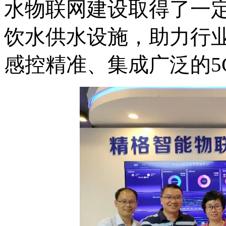
水
物联网建设取得了一
饮水供水设施，助力行
感控精准、集成广泛的
5