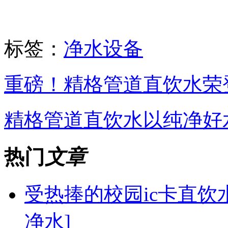
标签：
净水设备
重磅！精格管道直饮水荣
精格管道直饮水以纯净好
热门
文章
受热捧的校园ic卡直饮
净水]