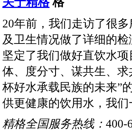
关于精格
20年前，我们走访了很
及卫生情况做了详细的检
坚定了我们做好直饮水项
体、度分寸、谋共生、求
杯好水承载民族的未来”
供更健康的饮用水，我们
精格全国服务热线：
400-