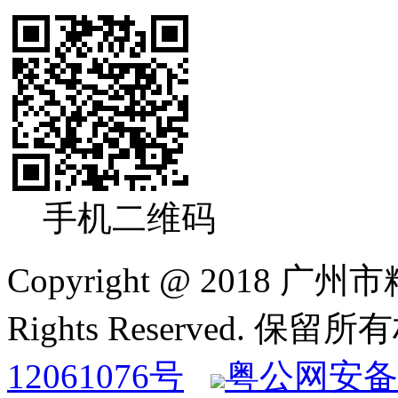
手机二维码
Copyright @ 2018
Rights Reserved. 保
12061076号
粤公网安备 4