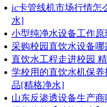
ic卡管线机市场行情怎
水]
小型纯净水设备工作原
采购校园直饮水设备哪
直饮水工程走进校园 
学校用的直饮水机保养
品[精格净水]
山东反渗透设备生产商