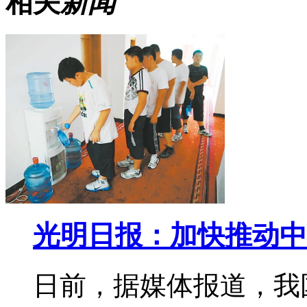
相关
新闻
光明日报：加快推动中
日前，据媒体报道，我