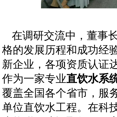
在调研交流中，董事
格的发展历程和成功经
新企业，各项资质认证达
作为一家专业
直饮水系
覆盖全国各个省市，服务
单位直饮水工程。
在科