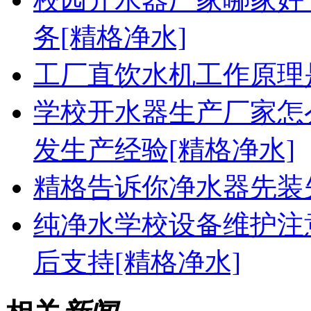
务[精格净水]
工厂直饮水机工作原理
学校开水器生产厂家怎
发生产经验[精格净水]
精格告诉你净水器先装
纯净水学校设备维护注
后支持[精格净水]