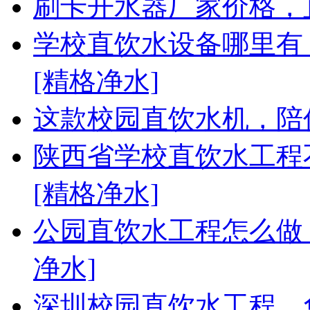
刷卡开水器厂家价格，
学校直饮水设备哪里有
[精格净水]
这款校园直饮水机，陪
陕西省学校直饮水工程不
[精格净水]
公园直饮水工程怎么做
净水]
深圳校园直饮水工程，