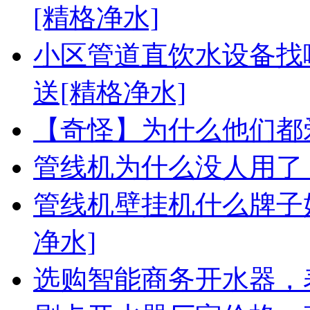
[精格净水]
小区管道直饮水设备找
送[精格净水]
【奇怪】为什么他们都
管线机为什么没人用了
管线机壁挂机什么牌子
净水]
选购智能商务开水器，