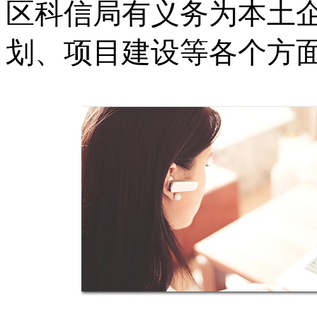
区科信局有义务为本土
划、项目建设等各个方