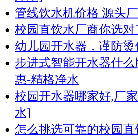
管线饮水机价格 源头厂
校园直饮水厂商你选对
幼儿园开水器，谨防烫
步进式智能开水器什么牌
惠-精格净水
校园开水器哪家好,厂
水]
怎么挑选可靠的校园直