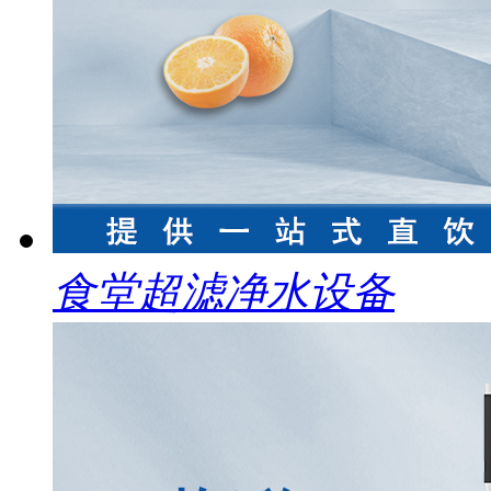
食堂超滤净水设备