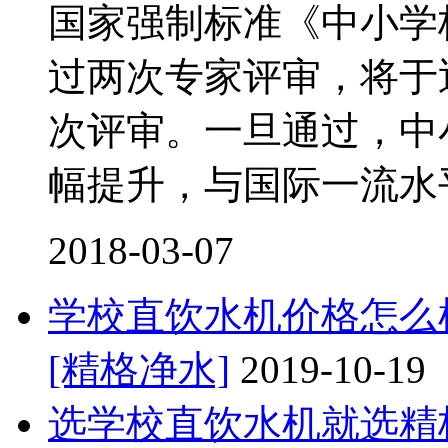
国家强制标准《中小学
过两次专家评审，将于
次评审。一旦通过，中
幅提升，与国际一流水
2018-03-07
学校直饮水机价格怎么
[精格净水]
2019-10-19
选学校直饮水机就选精