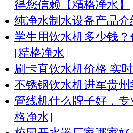
得您信赖【精格净水】
纯净水制水设备产品介
学生用饮水机多少钱？
[精格净水]
刷卡直饮水机价格 实
不锈钢饮水机进军贵州
管线机什么牌子好，专
格净水]
校园开水器厂家哪家好