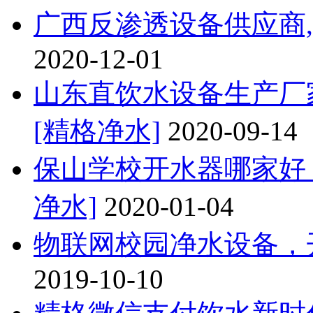
广西反渗透设备供应商,
2020-12-01
山东直饮水设备生产厂
[精格净水]
2020-09-14
保山学校开水器哪家好
净水]
2020-01-04
物联网校园净水设备，
2019-10-10