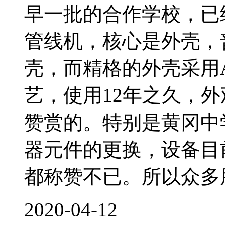
早一批的合作学校，已
管线机，核心是外壳，
壳，而精格的外壳采用
艺，使用12年之久，
赞赏的。特别是黄冈中
器元件的更换，设备目
都称赞不已。所以众多
2020-04-12