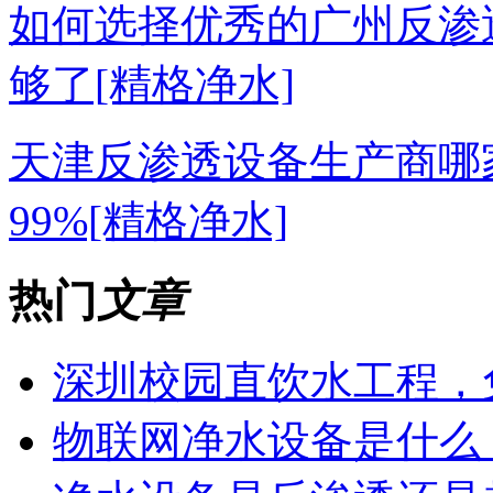
如何选择优秀的广州反渗
够了[精格净水]
天津反渗透设备生产商哪
99%[精格净水]
热门
文章
深圳校园直饮水工程，
物联网净水设备是什么