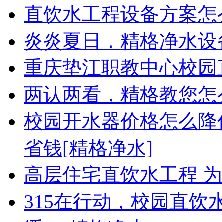
直饮水工程设备方案怎么
炎炎夏日，精格净水设
重庆垫江职教中心校园
两认两看，精格教您怎
校园开水器价格怎么降
省钱[精格净水]
高层住宅直饮水工程 为
315在行动，校园直