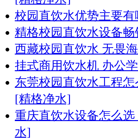
校园直饮水优势主要有
精格校园直饮水设备畅
西藏校园直饮水 无畏
挂式商用饮水机 办公
东莞校园直饮水工程怎
[精格净水]
重庆直饮水设备怎么选
水]