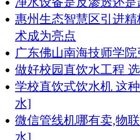
净水设备是反渗透还是
惠州生态智慧区引进精
术成为亮点
广东佛山南海技师学院
做好校园直饮水工程 
学校直饮式饮水机 这
水]
微信管线机哪有卖,物
水]