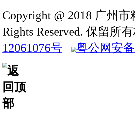
Copyright @ 2018
Rights Reserved. 保
12061076号
粤公网安备 4