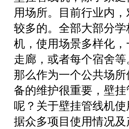
用场所。目前行业内，
较多的。全部大部分学
机，使用场景多样化，
走廊，或者每个宿舍等
那么作为一个公共场所
备的维护很重要，壁挂
呢？关于壁挂管线机使
据众多项目使用情况及