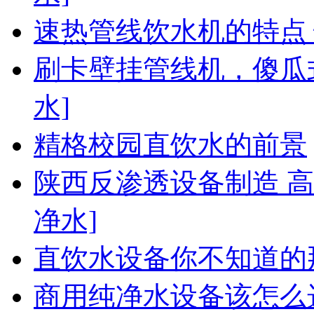
速热管线饮水机的特点 
刷卡壁挂管线机，傻瓜
水]
精格校园直饮水的前景
陕西反渗透设备制造 
净水]
直饮水设备你不知道的
商用纯净水设备该怎么