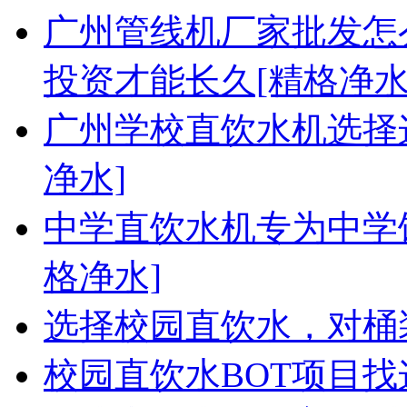
广州管线机厂家批发怎
投资才能长久[精格净水
广州学校直饮水机选择
净水]
中学直饮水机专为中学
格净水]
选择校园直饮水，对桶
校园直饮水BOT项目找