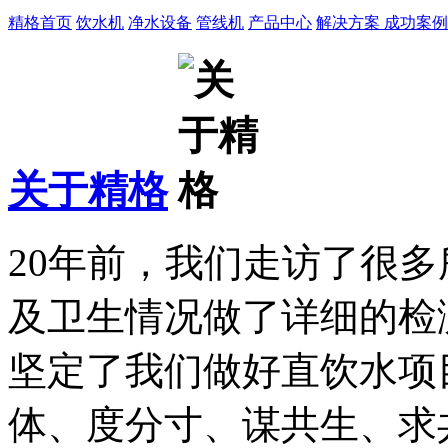
精格首页
饮水机
净水设备
管线机
产品中心
解决方案
成功案例
关于精格
20年前，我们走访了很
及卫生情况做了详细的检
坚定了我们做好直饮水项
体、度分寸、谋共生、求