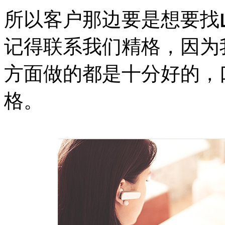
所以客户那边要是想要找
记得联系我们精格
，因为
方面做的
都是十分好的
，
格。