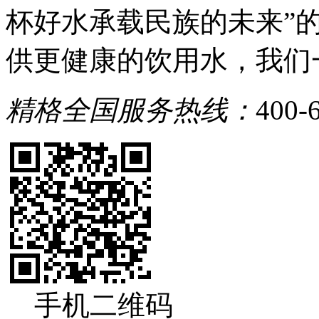
杯好水承载民族的未来”
供更健康的饮用水，我们
精格全国服务热线：
400-
手机二维码