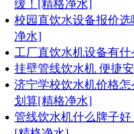
缓！[精格净水]
校园直饮水设备报价选
净水]
工厂直饮水机设备有什
挂壁管线饮水机 便捷
济宁学校饮水机价格怎
划算[精格净水]
管线饮水机什么牌子好
[精格净水]