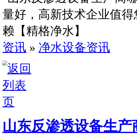
资讯
»
净水设备资讯
山东反渗透设备生产