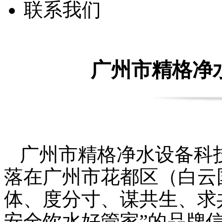
联系我们
广州市精格净
广州市精格净水设备科技
落在广州市花都区（白云
体、度分寸、谋共生、求
安全饮水好管家”的品牌信