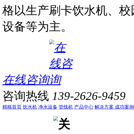
格以生产刷卡饮水机、校
设备等为主。
在线咨询
咨询热线
139-2626-9459
精格首页
饮水机
净水设备
管线机
产品中心
解决方案
成功案例