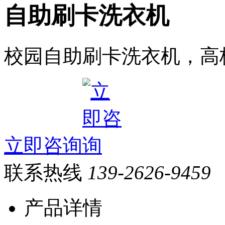
自助刷卡洗衣机
校园自助刷卡洗衣机，高
立即咨询
联系热线
139-2626-9459
产品详情