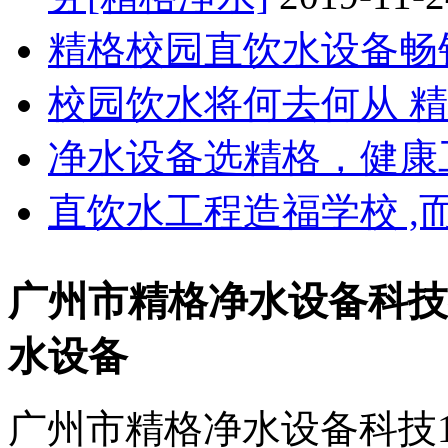
精格校园直饮水设备畅
校园饮水将何去何从 
净水设备选精格，健康
直饮水工程造福学校 ,
广州市精格净水设备科技
水设备
广州市精格净水设备科技