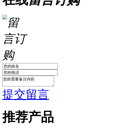
提交留言
推荐产品