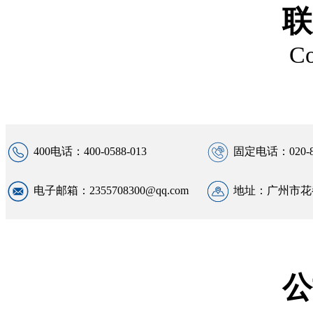
联
Co
400电话：400-0588-013
固定电话：020-86
电子邮箱：2355708300@qq.com
地址：广州市花
公