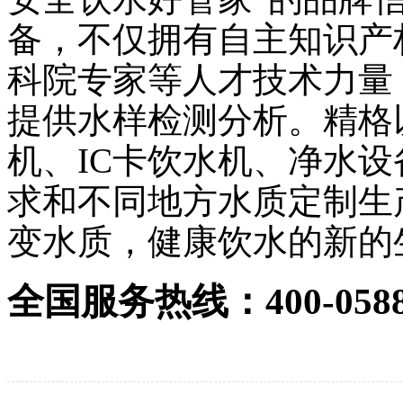
备，不仅拥有自主知识产
科院专家等人才技术力量
提供水样检测分析。精格
机、IC卡饮水机、净水
求和不同地方水质定制生
变水质，健康饮水的新的
全国服务热线：400-0588