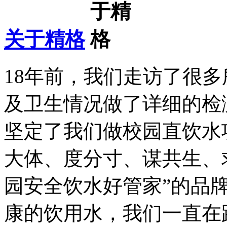
关于精格
18年前，我们走访了很
及卫生情况做了详细的检
坚定了我们做校园直饮水
大体、度分寸、谋共生、
园安全饮水好管家”的品
康的饮用水，我们一直在