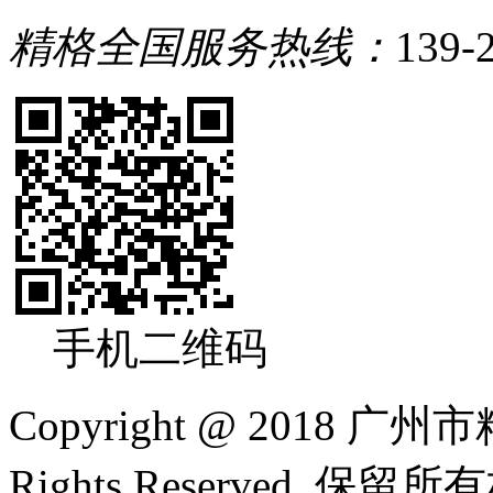
精格全国服务热线：
139-
手机二维码
Copyright @ 2018
Rights Reserved. 保