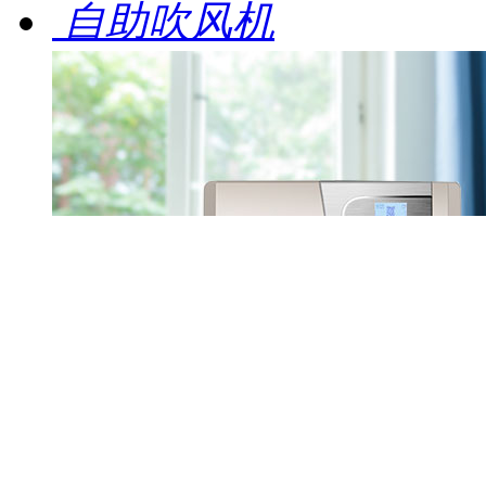
自助吹风机