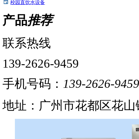
校园直饮水设备
产品
推荐
联系热线
139-2626-9459
手机号码：
139-2626-945
地址：广州市花都区花山