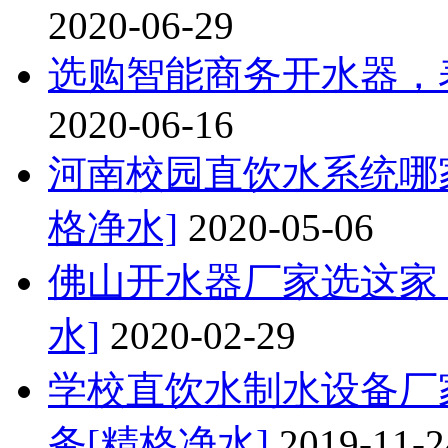
2020-06-29
选购智能商务开水器，
2020-06-16
河南校园直饮水系统哪家
格净水]
2020-05-06
佛山开水器厂家选这家
水]
2020-02-29
学校直饮水制水设备厂家
务[精格净水]
2019-11-2