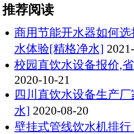
推荐阅读
商用节能开水器如何选
水体验[精格净水]
2021
校园直饮水设备报价,省
2020-10-21
四川直饮水设备生产厂
水]
2020-08-20
壁挂式管线饮水机排行，