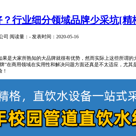
？行业细分领域品牌少采坑[精
公司
阅读量：
-
发表时间：2020-05-16
如果是大家所熟知的大品牌就很有优势，然而实际上这些所谓的
品牌”在商用领域在实用性和解决问题方面还真是不太适应，尤其
验！