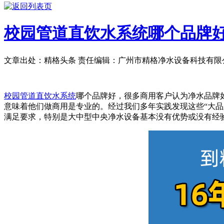
校园管道直饮水系统哪个品牌好
文章出处：精格头条
责任编辑：广州市精格净水设备科技有限
校园管道直饮水系统
哪个品牌好，
很多商用客户认为净水品牌
意味着他们做商用是专业的
。
经过我们多年实践发现这些
“大
满足要求，特别是大中型中央净水设备基本没有优势或没有经