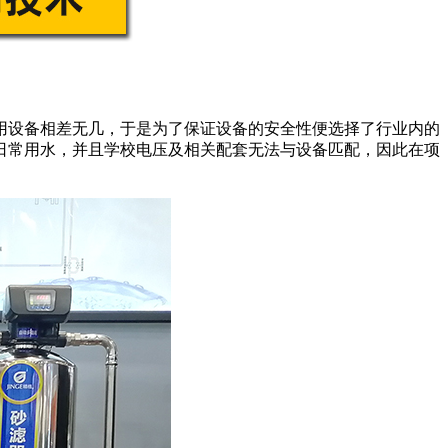
用设备相差无几，于是为了保证设备的安全性便选择了行业内的
日常用水，并且学校电压及相关配套无法与设备匹配，因此在项