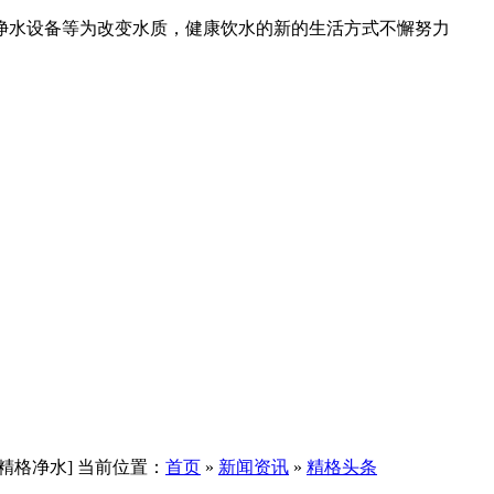
净水设备等为改变水质，健康饮水的新的生活方式不懈努力
当前位置：
首页
»
新闻资讯
»
精格头条