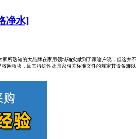
格净水]
大家所熟知的大品牌在家用领域确实做到了家喻户晓，但这并不
是校园板块，因其特殊性及国家相关标准文件的规定其设备难以