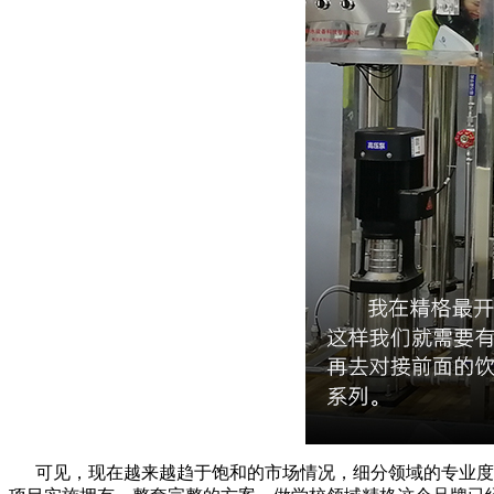
可见，现在越来越趋于饱和的市场情况，细分领域的专业度