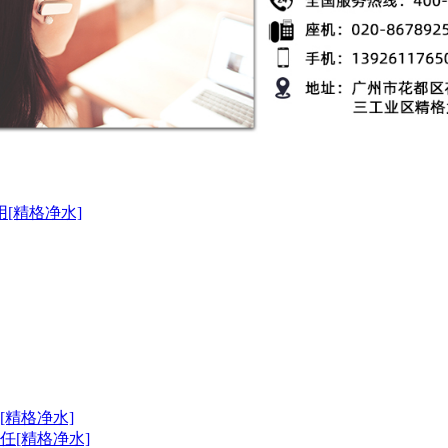
[精格净水]
精格净水]
[精格净水]