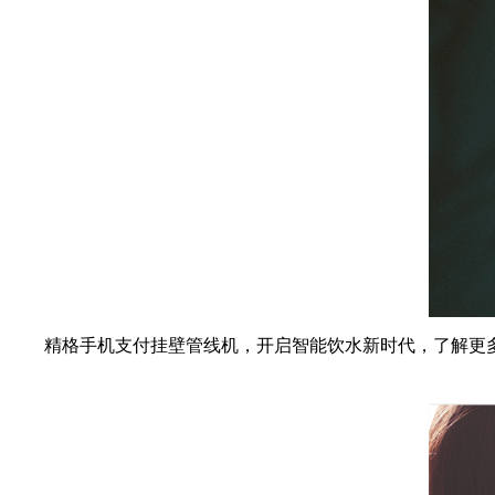
精格手机支付挂壁管线机，开启智能饮水新时代，了解更多精格