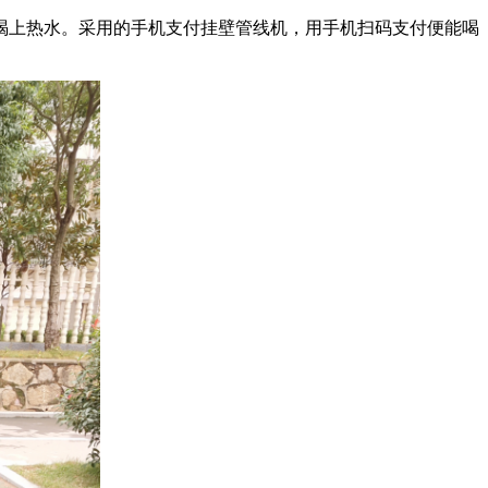
喝上热水。采用的手机支付挂壁管线机，用手机扫码支付便能喝