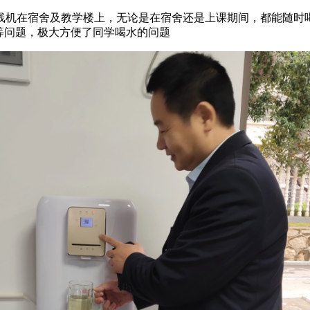
线机在宿舍及教学楼上，无论是在宿舍还是上课期间，都能随时
等问题，极大方便了同学喝水的问题