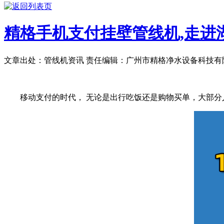
精格手机支付挂壁管线机,走进
文章出处：管线机资讯
责任编辑：广州市精格净水设备科技有
移动支付的时代， 无论是出行吃饭还是购物买单，大部