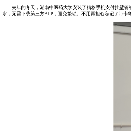
去年的冬天，湖南中医药大学安装了精格手机支付挂壁管
水，无需下载第三方APP，避免繁琐。不用再担心忘记了带卡