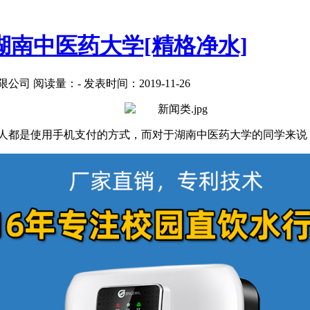
湖南中医药大学[精格净水]
限公司
阅读量：
-
发表时间：2019-11-26
分人都是使用手机支付的方式，而对于湖南中医药大学的同学来说