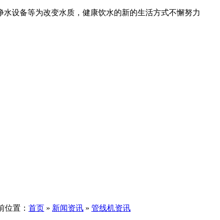
净水设备等为改变水质，健康饮水的新的生活方式不懈努力
前位置：
首页
»
新闻资讯
»
管线机资讯