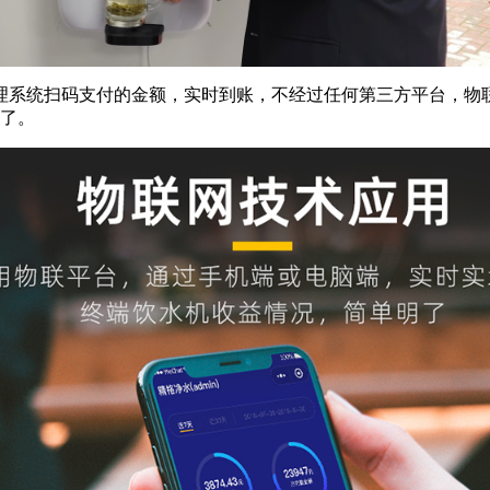
理系统扫码支付的金额，实时到账，不经过任何第三方平台，物
明了。