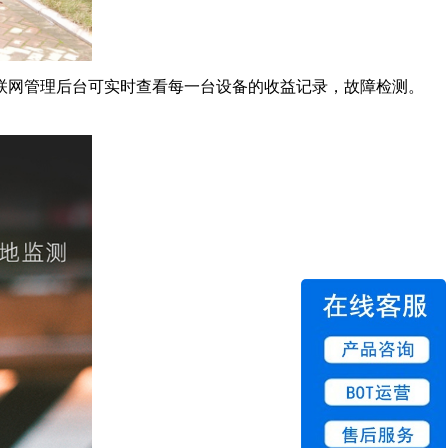
联网管理后台可实时查看每一台设备的收益记录，故障检测。